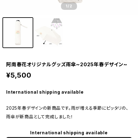
1
/2
阿南春花オリジナルグッズ雨傘~2025年春デザイン~
¥5,500
International shipping available
2025年春デザインの新商品です。雨が増える季節にピッタリの、
雨傘が新商品として完成しました！
International shipping available