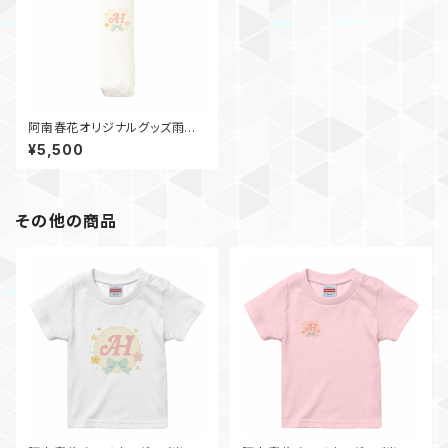
阿南春花オリジナルグッズ雨傘~
2025年春デザイン~
¥5,500
その他の商品