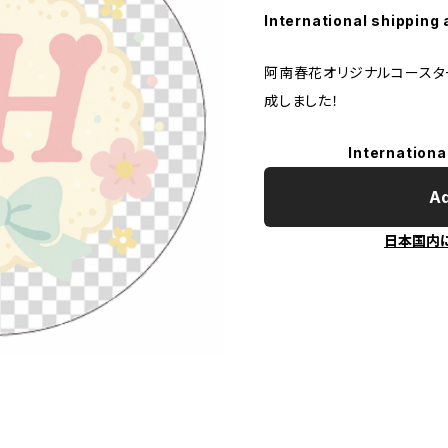
International shipping 
阿南春花オリジナルコースタ
成しました！
Internationa
Ad
日本国内