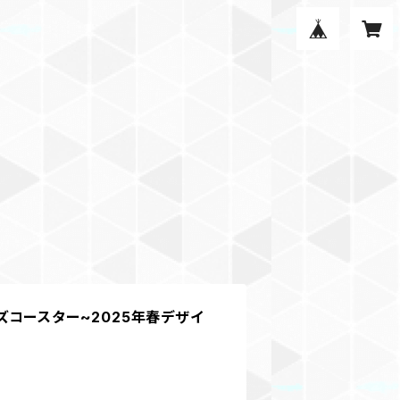
コースター~2025年春デザイ