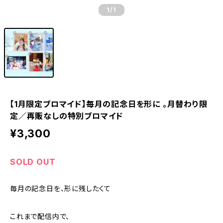
1
/1
【1月限定ブロマイド】毎月の記念日を形に 。月替わり限
定／再販なしの特別ブロマイド
¥3,300
SOLD OUT
毎月の記念日を、形に残したくて
これまで配信内で、