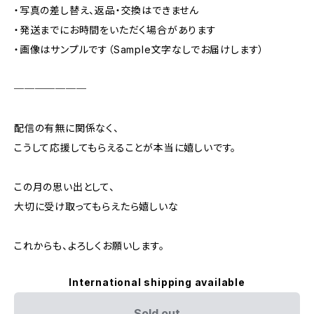
・写真の差し替え、返品・交換はできません
・発送までにお時間をいただく場合があります
・画像はサンプルです（Sample文字なしでお届けします）
───────
配信の有無に関係なく、
こうして応援してもらえることが本当に嬉しいです。
この月の思い出として、
大切に受け取ってもらえたら嬉しいな
これからも、よろしくお願いします。
International shipping available
Sold out