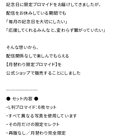
記念日に限定ブロマイドをお届けしてきましたが、
配信をお休みしている期間でも
「毎月の記念日を大切にしたい」
「応援してくれるみんなと、変わらず繋がっていたい」
そんな想いから、
配信関係なしで楽しんでもらえる
【月替わり限定ブロマイド】を
公式ショップで販売することにしました
───────
● セット内容 ●
・L判ブロマイド：6枚セット
・すべて異なる写真を使用しています
・その月だけの限定セレクト
・再販なし／月替わり完全限定