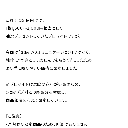
───────
これまで配信内では、
1枚1,500〜2,000円相当として
抽選プレゼントしていたブロマイドですが、
今回は「配信でのコミュニケーション」ではなく、
純粋に“写真として楽しんでもらう”形にしたため、
より手に取りやすい価格に設定しました。
※ブロマイドは実際の送料が少額のため、
ショップ送料との差額分を考慮し、
商品価格を抑えて設定しています。
───────
【ご注意】
・月替わり限定商品のため、再販はありません