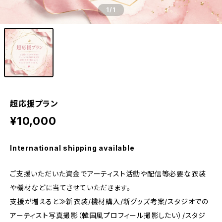
1
/1
超応援プラン
¥10,000
International shipping available
ご支援いただいた資金でアーティスト活動や配信等必要な衣装
や機材などに当てさせていただきます。
支援が増えると≫新衣装/機材購入/新グッズ考案/スタジオでの
アーティスト写真撮影（韓国風プロフィール撮影したい）/スタジ