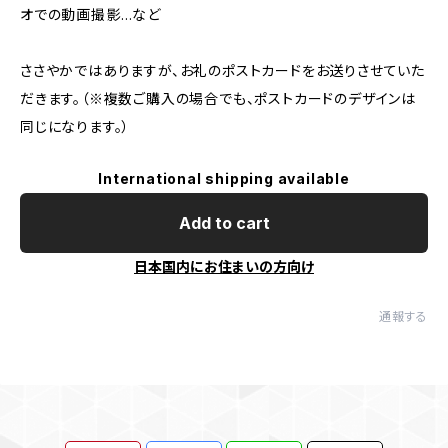
オでの動画撮影…など
ささやかではありますが、お礼のポストカードをお送りさせていた
だきます。（※複数ご購入の場合でも、ポストカードのデザインは
同じになります。）
International shipping available
Add to cart
日本国内にお住まいの方向け
通報する