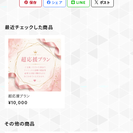
保存
シェア
LINE
ポスト
最近チェックした商品
超応援プラン
¥10,000
その他の商品