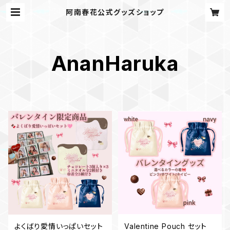
阿南春花公式グッズショップ
AnanHaruka
よくばり愛情いっぱいセット
Valentine Pouch セット