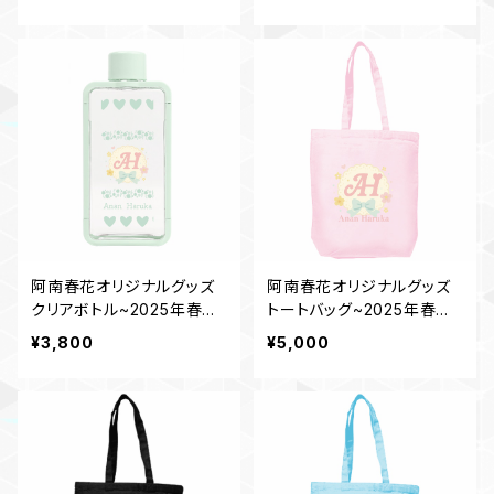
阿南春花オリジナルグッズ
阿南春花オリジナルグッズ
クリアボトル~2025年春デ
トートバッグ~2025年春デ
ザイン~
ザイン~
¥3,800
¥5,000