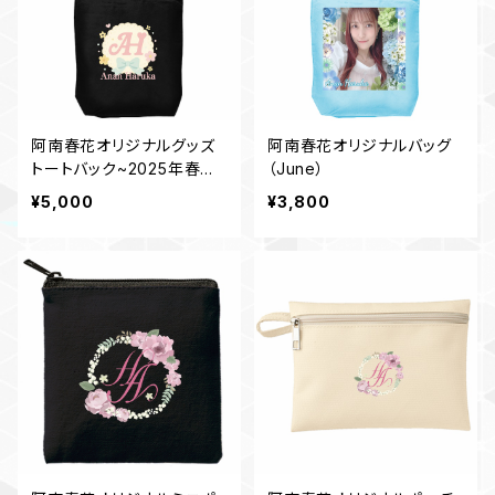
阿南春花オリジナルグッズ
阿南春花オリジナルバッグ
トートバック~2025年春デ
（June）
ザイン~ブラック
¥5,000
¥3,800